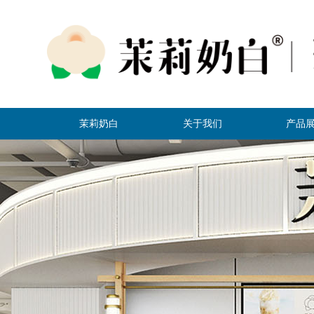
茉莉奶白
关于我们
产品