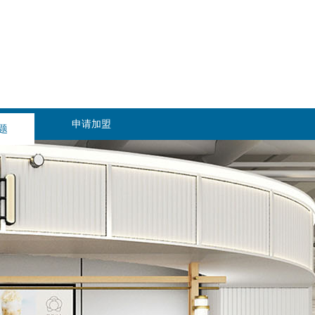
题
申请加盟