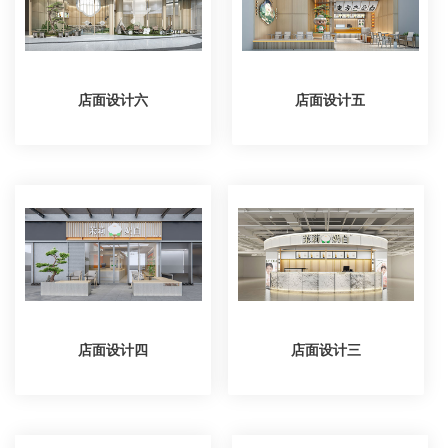
店面设计六
店面设计五
店面设计四
店面设计三